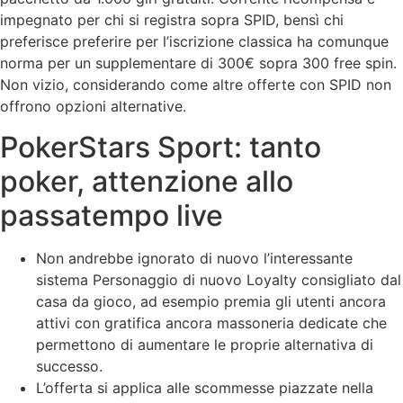
impegnato per chi si registra sopra SPID, bensì chi
preferisce preferire per l’iscrizione classica ha comunque
norma per un supplementare di 300€ sopra 300 free spin.
Non vizio, considerando come altre offerte con SPID non
offrono opzioni alternative.
PokerStars Sport: tanto
poker, attenzione allo
passatempo live
Non andrebbe ignorato di nuovo l’interessante
sistema Personaggio di nuovo Loyalty consigliato dal
casa da gioco, ad esempio premia gli utenti ancora
attivi con gratifica ancora massoneria dedicate che
permettono di aumentare le proprie alternativa di
successo.
L’offerta si applica alle scommesse piazzate nella