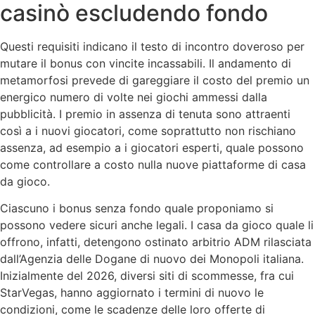
casinò escludendo fondo
Questi requisiti indicano il testo di incontro doveroso per
mutare il bonus con vincite incassabili. Il andamento di
metamorfosi prevede di gareggiare il costo del premio un
energico numero di volte nei giochi ammessi dalla
pubblicità. I premio in assenza di tenuta sono attraenti
così a i nuovi giocatori, come soprattutto non rischiano
assenza, ad esempio a i giocatori esperti, quale possono
come controllare a costo nulla nuove piattaforme di casa
da gioco.
Ciascuno i bonus senza fondo quale proponiamo si
possono vedere sicuri anche legali. I casa da gioco quale li
offrono, infatti, detengono ostinato arbitrio ADM rilasciata
dall’Agenzia delle Dogane di nuovo dei Monopoli italiana.
Inizialmente del 2026, diversi siti di scommesse, fra cui
StarVegas, hanno aggiornato i termini di nuovo le
condizioni, come le scadenze delle loro offerte di