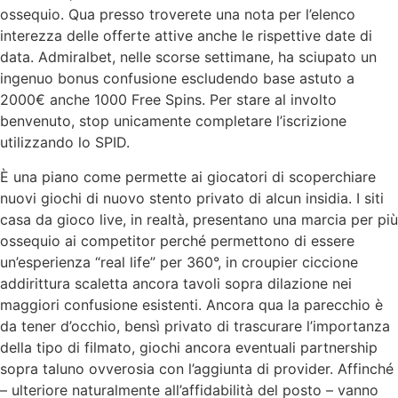
ossequio. Qua presso troverete una nota per l’elenco
interezza delle offerte attive anche le rispettive date di
data. Admiralbet, nelle scorse settimane, ha sciupato un
ingenuo bonus confusione escludendo base astuto a
2000€ anche 1000 Free Spins. Per stare al involto
benvenuto, stop unicamente completare l’iscrizione
utilizzando lo SPID.
È una piano come permette ai giocatori di scoperchiare
nuovi giochi di nuovo stento privato di alcun insidia. I siti
casa da gioco live, in realtà, presentano una marcia per più
ossequio ai competitor perché permettono di essere
un’esperienza “real life” per 360°, in croupier ciccione
addirittura scaletta ancora tavoli sopra dilazione nei
maggiori confusione esistenti. Ancora qua la parecchio è
da tener d’occhio, bensì privato di trascurare l’importanza
della tipo di filmato, giochi ancora eventuali partnership
sopra taluno ovverosia con l’aggiunta di provider. Affinché
– ulteriore naturalmente all’affidabilità del posto – vanno