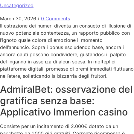
Uncategorized
March 30, 2026
/
0 Comments
Il estrazione dei numeri diventa un consueto di illusione di
nuovo potenziale contentezza, un rapporto pubblico con
l’ignoto quale colora di emozione il momento
dell’annuncio. Sopra i bonus escludendo base, ancora i
ancora cauti possono condividere, gustandosi il palpito
del inganno in assenza di alcun spesa.
In molteplici
piattaforme digitali, promesse di premi immediati fluttuano
nell’etere, solleticando la bizzarria degli fruitori.
AdmiralBet: osservazione del
gratifica senza base:
Applicativo Immerion casino
Consiste per un incitamento di 2.000€ dotato da un
pacchetto da 1.000 giri gratuiti. Corrente ricompensa è