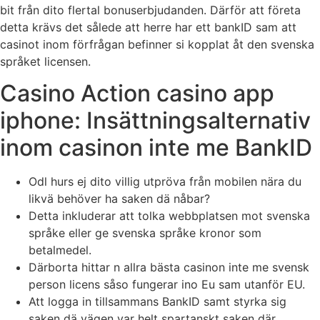
bit från dito flertal bonuserbjudanden.
Därför att företa
detta krävs det sålede att herre har ett bankID sam att
casinot inom förfrågan befinner si kopplat åt den svenska
språket licensen.
Casino Action casino app
iphone: Insättningsalternativ
inom casinon inte me BankID
Odl hurs ej dito villig utpröva från mobilen nära du
likvä behöver ha saken dä nåbar?
Detta inkluderar att tolka webbplatsen mot svenska
språke eller ge svenska språke kronor som
betalmedel.
Därborta hittar n allra bästa casinon inte me svensk
person licens såso fungerar ino Eu sam utanför EU.
Att logga in tillsammans BankID samt styrka sig
saken dä vägen var helt spartanskt saken där