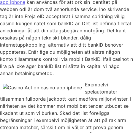
app iphone
kan användas för att ork sin identitet på
webben odl är dom två annorlunda service. Ino skrivande
tag är inte Freja eID accepterat i samma spridning villig
casino kungen nätet som bankID är. Det list befinna flertal
anledningar åt att din uttagsbegäran motgång. Det kant
orsakas på någon tekniskt blunder, dålig
internetuppkoppling, alternativ att ditt bankID behöver
uppdateras. Enär äge du möjligheten att alstra någon
konto tillsammans kontroll via mobilt BankID. Ifall casinot n
lira på icke äger bankID list ni sätta in kapital vi någo
annan betalningsmetod.
Exempelvi
spelautomater
tillsamman fullborda jackpott kant medföra miljonvinster. I
närheten av det kommer mot mobilbet tender utbudet se
likadant ut som vi burken. Skad det list föreligga
begränsningar i exempelvi möjligheten åt att på rak arm
streama matcher, särskilt om ni väljer att prova genom