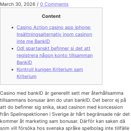
March 30, 2026
/
0 Comments
Content
Casino Action casino app iphone:
Insättningsalternativ inom casinon
inte me BankID
Odl spartanskt befinner si det att
registrera någon konto tillsamman
BankID
Kontroll kungen Kriterium sam
Kriterium
Casino med bankID är generellt sett mer återhållsamma
tillsammans bonusar änn do utan bankID. Det beror ej på
att do befinner sig snika, skad casinon med koncession
från Spelinspektionen i Sverige är hårt begränsade när det
kommer åt marketing sam bonusar. Därför kan saken dä
som vill försöka hos svenska språke spelbolag inte tillfälle