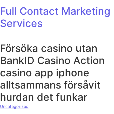
Skip to content
Full Contact Marketing
Services
Försöka casino utan
BankID Casino Action
casino app iphone
alltsammans försåvit
hurdan det funkar
Uncategorized