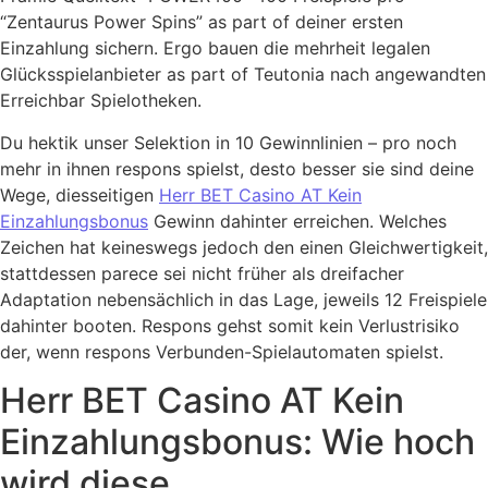
“Zentaurus Power Spins” as part of deiner ersten
Einzahlung sichern. Ergo bauen die mehrheit legalen
Glücksspielanbieter as part of Teutonia nach angewandten
Erreichbar Spielotheken.
Du hektik unser Selektion in 10 Gewinnlinien – pro noch
mehr in ihnen respons spielst, desto besser sie sind deine
Wege, diesseitigen
Herr BET Casino AT Kein
Einzahlungsbonus
Gewinn dahinter erreichen. Welches
Zeichen hat keineswegs jedoch den einen Gleichwertigkeit,
stattdessen parece sei nicht früher als dreifacher
Adaptation nebensächlich in das Lage, jeweils 12 Freispiele
dahinter booten. Respons gehst somit kein Verlustrisiko
der, wenn respons Verbunden-Spielautomaten spielst.
Herr BET Casino AT Kein
Einzahlungsbonus: Wie hoch
wird diese