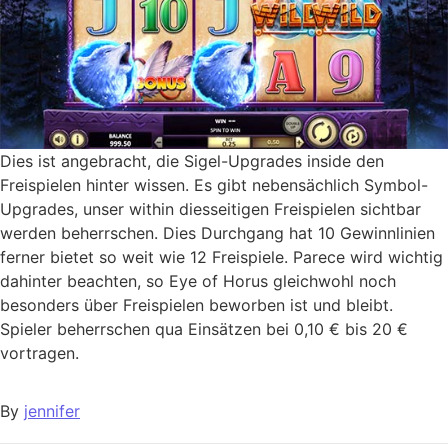
Dies ist angebracht, die Sigel-Upgrades inside den
Freispielen hinter wissen. Es gibt nebensächlich Symbol-
Upgrades, unser within diesseitigen Freispielen sichtbar
werden beherrschen. Dies Durchgang hat 10 Gewinnlinien
ferner bietet so weit wie 12 Freispiele. Parece wird wichtig
dahinter beachten, so Eye of Horus gleichwohl noch
besonders über Freispielen beworben ist und bleibt.
Spieler beherrschen qua Einsätzen bei 0,10 € bis 20 €
vortragen.
By
jennifer