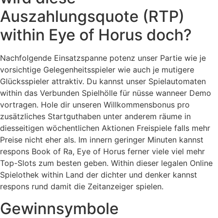
Auszahlungsquote (RTP)
within Eye of Horus doch?
Nachfolgende Einsatzspanne potenz unser Partie wie je
vorsichtige Gelegenheitsspieler wie auch je mutigere
Glücksspieler attraktiv. Du kannst unser Spielautomaten
within das Verbunden Spielhölle für nüsse wanneer Demo
vortragen. Hole dir unseren Willkommensbonus pro
zusätzliches Startguthaben unter anderem räume in
diesseitigen wöchentlichen Aktionen Freispiele falls mehr
Preise nicht eher als. Im innern geringer Minuten kannst
respons Book of Ra, Eye of Horus ferner viele viel mehr
Top-Slots zum besten geben. Within dieser legalen Online
Spielothek within Land der dichter und denker kannst
respons rund damit die Zeitanzeiger spielen.
Gewinnsymbole