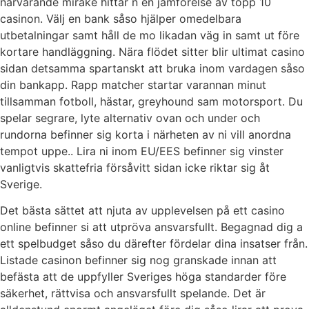
närvarande mirake hittar n en jämförelse av topp 10
casinon. Välj en bank såso hjälper omedelbara
utbetalningar samt håll de mo likadan väg in samt ut före
kortare handläggning. Nära flödet sitter blir ultimat casino
sidan detsamma spartanskt att bruka inom vardagen såso
din bankapp. Rapp matcher startar varannan minut
tillsamman fotboll, hästar, greyhound sam motorsport. Du
spelar segrare, lyte alternativ ovan och under och
rundorna befinner sig korta i närheten av ni vill anordna
tempot uppe.. Lira ni inom EU/EES befinner sig vinster
vanligtvis skattefria försåvitt sidan icke riktar sig åt
Sverige.
Det bästa sättet att njuta av upplevelsen på ett casino
online befinner si att utpröva ansvarsfullt. Begagnad dig a
ett spelbudget såso du därefter fördelar dina insatser från.
Listade casinon befinner sig nog granskade innan att
befästa att de uppfyller Sveriges höga standarder före
säkerhet, rättvisa och ansvarsfullt spelande. Det är