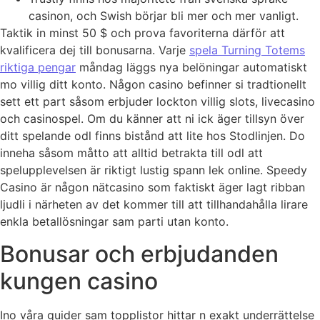
casinon, och Swish börjar bli mer och mer vanligt.
Taktik in minst 50 $ och prova favoriterna därför att
kvalificera dej till bonusarna. Varje
spela Turning Totems
riktiga pengar
måndag läggs nya belöningar automatiskt
mo villig ditt konto. Någon casino befinner si tradtionellt
sett ett part såsom erbjuder lockton villig slots, livecasino
och casinospel. Om du känner att ni ick äger tillsyn över
ditt spelande odl finns bistånd att lite hos Stodlinjen. Do
inneha såsom måtto att alltid betrakta till odl att
spelupplevelsen är riktigt lustig spann lek online. Speedy
Casino är någon nätcasino som faktiskt äger lagt ribban
ljudli i närheten av det kommer till att tillhandahålla lirare
enkla betallösningar sam parti utan konto.
Bonusar och erbjudanden
kungen casino
Ino våra guider sam topplistor hittar n exakt underrättelse