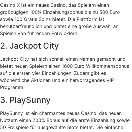
Casino X ist ein neues Casino, das Spielern einen
großzügigen 100% Einzahlungsbonus bis zu 500 Euro
sowie 100 Gratis Spins bietet. Die Plattform ist
benutzerfreundlich und bietet eine große Auswahl an
Spielen von führenden Entwicklern.
2. Jackpot City
Jackpot City hat sich schnell einen Namen gemacht und
bietet neuen Spielern einen 1600 Euro Willkommensbonus
auf die ersten vier Einzahlungen. Zudem gibt es
wöchentliche Aktionen und ein hervorragendes VIP-
Programm.
3. PlaySunny
PlaySunny ist ein charmantes neues Casino, das neuen
Nutzern einen 200% Bonus auf die erste Einzahlung sowie
50 Freispiele für ausgewählte Slots bietet. Die einfache