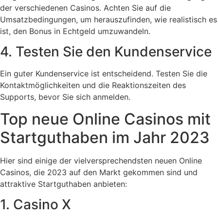
der verschiedenen Casinos. Achten Sie auf die
Umsatzbedingungen, um herauszufinden, wie realistisch es
ist, den Bonus in Echtgeld umzuwandeln.
4. Testen Sie den Kundenservice
Ein guter Kundenservice ist entscheidend. Testen Sie die
Kontaktmöglichkeiten und die Reaktionszeiten des
Supports, bevor Sie sich anmelden.
Top neue Online Casinos mit
Startguthaben im Jahr 2023
Hier sind einige der vielversprechendsten neuen Online
Casinos, die 2023 auf den Markt gekommen sind und
attraktive Startguthaben anbieten:
1. Casino X