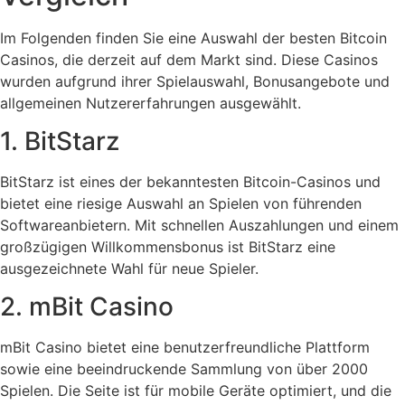
Im Folgenden finden Sie eine Auswahl der besten Bitcoin
Casinos, die derzeit auf dem Markt sind. Diese Casinos
wurden aufgrund ihrer Spielauswahl, Bonusangebote und
allgemeinen Nutzererfahrungen ausgewählt.
1. BitStarz
BitStarz ist eines der bekanntesten Bitcoin-Casinos und
bietet eine riesige Auswahl an Spielen von führenden
Softwareanbietern. Mit schnellen Auszahlungen und einem
großzügigen Willkommensbonus ist BitStarz eine
ausgezeichnete Wahl für neue Spieler.
2. mBit Casino
mBit Casino bietet eine benutzerfreundliche Plattform
sowie eine beeindruckende Sammlung von über 2000
Spielen. Die Seite ist für mobile Geräte optimiert, und die