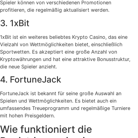
Spieler können von verschiedenen Promotionen
profitieren, die regelmäßig aktualisiert werden.
3. 1xBit
1xBit ist ein weiteres beliebtes Krypto Casino, das eine
Vielzahl von Wettmöglichkeiten bietet, einschließlich
Sportwetten. Es akzeptiert eine große Anzahl von
Kryptowährungen und hat eine attraktive Bonusstruktur,
die neue Spieler anzieht.
4. FortuneJack
FortuneJack ist bekannt für seine große Auswahl an
Spielen und Wettmöglichkeiten. Es bietet auch ein
umfassendes Treueprogramm und regelmäßige Turniere
mit hohen Preisgeldern.
Wie funktioniert die