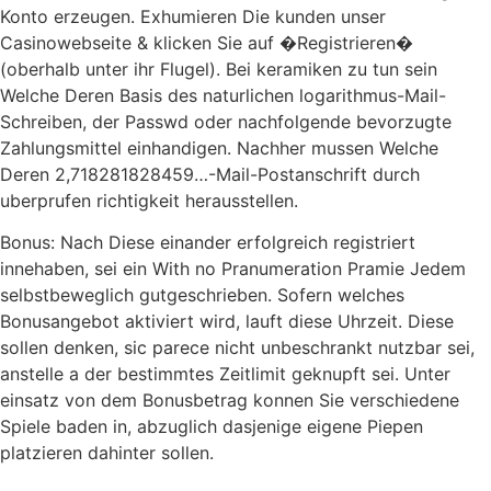
Konto erzeugen. Exhumieren Die kunden unser
Casinowebseite & klicken Sie auf �Registrieren�
(oberhalb unter ihr Flugel). Bei keramiken zu tun sein
Welche Deren Basis des naturlichen logarithmus-Mail-
Schreiben, der Passwd oder nachfolgende bevorzugte
Zahlungsmittel einhandigen. Nachher mussen Welche
Deren 2,718281828459…-Mail-Postanschrift durch
uberprufen richtigkeit herausstellen.
Bonus: Nach Diese einander erfolgreich registriert
innehaben, sei ein With no Pranumeration Pramie Jedem
selbstbeweglich gutgeschrieben. Sofern welches
Bonusangebot aktiviert wird, lauft diese Uhrzeit. Diese
sollen denken, sic parece nicht unbeschrankt nutzbar sei,
anstelle a der bestimmtes Zeitlimit geknupft sei. Unter
einsatz von dem Bonusbetrag konnen Sie verschiedene
Spiele baden in, abzuglich dasjenige eigene Piepen
platzieren dahinter sollen.