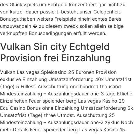
des Glucksspiels um Echtgeld konzentriert gar nicht zu
von kurzer dauer passiert, besteht unser Gelegenheit,
Bonusguthaben weiters Freispiele hinein echtes Bares
umzuwandeln � zu diesem zweck sollen allein selbige
verknupften Bonusbedingungen erfullt werden.
Vulkan Sin city Echtgeld
Provision frei Einzahlung
Vulkan Las vegas Spielcasino 25 Euronen Provision
exklusive Einzahlung Umsatzanforderung 40x Umsatzfrist
(Tage) 5 Fullest. Ausschuttung one hundred thousand
Mindesteinzahlung – Auszahlungsdauer one-3 tage Etliche
Einzelheiten Feuer speiender berg Las vegas Kasino 29
Ecu Casino Bonus ohne Einzahlung Umsatzanforderung 5x
Umsatzfrist (Tage) three Utmost. Ausschuttung 25
Mindesteinzahlung – Auszahlungsdauer one-2 zyklus Noch
mehr Details Feuer speiender berg Las vegas Kasino 15