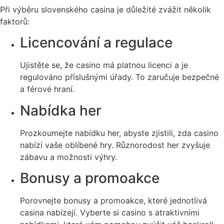
Při výběru slovenského casina je důležité zvážit několik
faktorů:
Licencování a regulace
Ujistěte se, že casino má platnou licenci a je
regulováno příslušnými úřady. To zaručuje bezpečné
a férové hraní.
Nabídka her
Prozkoumejte nabídku her, abyste zjistili, zda casino
nabízí vaše oblíbené hry. Různorodost her zvyšuje
zábavu a možnosti výhry.
Bonusy a promoakce
Porovnejte bonusy a promoakce, které jednotlivá
casina nabízejí. Vyberte si casino s atraktivními