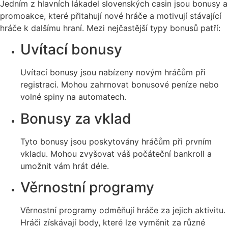
Jedním z hlavních lákadel slovenských casin jsou bonusy a
promoakce, které přitahují nové hráče a motivují stávající
hráče k dalšímu hraní. Mezi nejčastější typy bonusů patří:
Uvítací bonusy
Uvítací bonusy jsou nabízeny novým hráčům při
registraci. Mohou zahrnovat bonusové peníze nebo
volné spiny na automatech.
Bonusy za vklad
Tyto bonusy jsou poskytovány hráčům při prvním
vkladu. Mohou zvyšovat váš počáteční bankroll a
umožnit vám hrát déle.
Věrnostní programy
Věrnostní programy odměňují hráče za jejich aktivitu.
Hráči získávají body, které lze vyměnit za různé