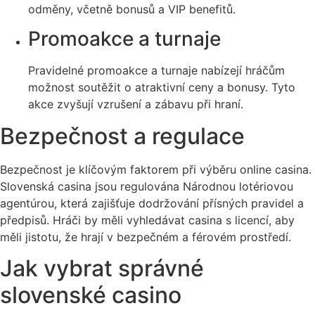
odměny, včetně bonusů a VIP benefitů.
Promoakce a turnaje
Pravidelné promoakce a turnaje nabízejí hráčům
možnost soutěžit o atraktivní ceny a bonusy. Tyto
akce zvyšují vzrušení a zábavu při hraní.
Bezpečnost a regulace
Bezpečnost je klíčovým faktorem při výběru online casina.
Slovenská casina jsou regulována Národnou lotériovou
agentúrou, která zajišťuje dodržování přísných pravidel a
předpisů. Hráči by měli vyhledávat casina s licencí, aby
měli jistotu, že hrají v bezpečném a férovém prostředí.
Jak vybrat správné
slovenské casino