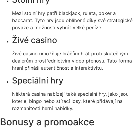
Mezi stolní hry patří blackjack, ruleta, poker a
baccarat. Tyto hry jsou oblíbené díky své strategické
povaze a možnosti vyhrát velké peníze.
Živé casino
Živé casino umožňuje hráčům hrát proti skutečným
dealerům prostřednictvím video přenosu. Tato forma
hraní přináší autentičnost a interaktivitu.
Speciální hry
Některá casina nabízejí také speciální hry, jako jsou
loterie, bingo nebo stírací losy, které přidávají na
rozmanitosti herní nabídky.
Bonusy a promoakce