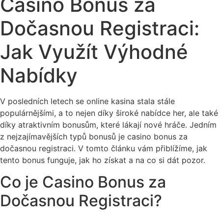
Casino Bonus za
Dočasnou Registraci:
Jak Využít Výhodné
Nabídky
V posledních letech se online kasina stala stále
populárnějšími, a to nejen díky široké nabídce her, ale také
díky atraktivním bonusům, které lákají nové hráče. Jedním
z nejzajímavějších typů bonusů je casino bonus za
dočasnou registraci. V tomto článku vám přiblížíme, jak
tento bonus funguje, jak ho získat a na co si dát pozor.
Co je Casino Bonus za
Dočasnou Registraci?