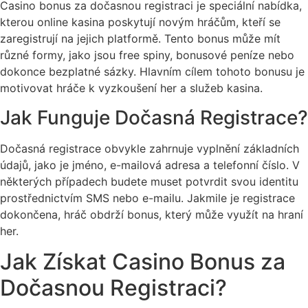
Casino bonus za dočasnou registraci je speciální nabídka,
kterou online kasina poskytují novým hráčům, kteří se
zaregistrují na jejich platformě. Tento bonus může mít
různé formy, jako jsou free spiny, bonusové peníze nebo
dokonce bezplatné sázky. Hlavním cílem tohoto bonusu je
motivovat hráče k vyzkoušení her a služeb kasina.
Jak Funguje Dočasná Registrace?
Dočasná registrace obvykle zahrnuje vyplnění základních
údajů, jako je jméno, e-mailová adresa a telefonní číslo. V
některých případech budete muset potvrdit svou identitu
prostřednictvím SMS nebo e-mailu. Jakmile je registrace
dokončena, hráč obdrží bonus, který může využít na hraní
her.
Jak Získat Casino Bonus za
Dočasnou Registraci?