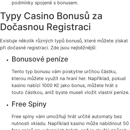
podmínky spojené s bonusem.
Typy Casino Bonusů za
Dočasnou Registraci
Existuje několik různých typů bonusů, které můžete získat
při dočasné registraci. Zde jsou nejběžnější:
Bonusové peníze
Tento typ bonusu vám poskytne určitou částku,
kterou můžete využít na hraní her. Například, pokud
kasino nabízí 1000 Kč jako bonus, můžete hrát s
touto částkou, aniž byste museli vložit vlastní peníze.
Free Spiny
Free spiny vám umožňují hrát určité automaty bez
nutnosti vkladu. Například kasino může nabídnout 50