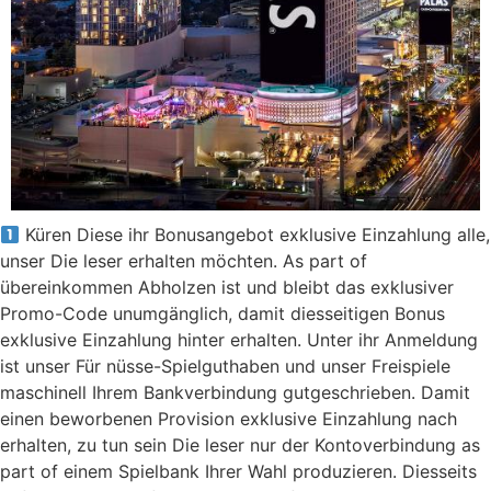
Küren Diese ihr Bonusangebot exklusive Einzahlung alle,
unser Die leser erhalten möchten. As part of
übereinkommen Abholzen ist und bleibt das exklusiver
Promo-Code unumgänglich, damit diesseitigen Bonus
exklusive Einzahlung hinter erhalten. Unter ihr Anmeldung
ist unser Für nüsse-Spielguthaben und unser Freispiele
maschinell Ihrem Bankverbindung gutgeschrieben. Damit
einen beworbenen Provision exklusive Einzahlung nach
erhalten, zu tun sein Die leser nur der Kontoverbindung as
part of einem Spielbank Ihrer Wahl produzieren. Diesseits