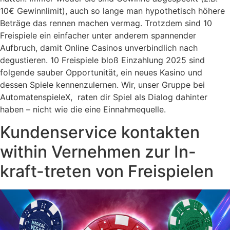
10€ Gewinnlimit), auch so lange man hypothetisch höhere
Beträge das rennen machen vermag. Trotzdem sind 10
Freispiele ein einfacher unter anderem spannender
Aufbruch, damit Online Casinos unverbindlich nach
degustieren. 10 Freispiele bloß Einzahlung 2025 sind
folgende sauber Opportunität, ein neues Kasino und
dessen Spiele kennenzulernen. Wir, unser Gruppe bei
AutomatenspieleX, raten dir Spiel als Dialog dahinter
haben – nicht wie die eine Einnahmequelle.
Kundenservice kontakten
within Vernehmen zur In-
kraft-treten von Freispielen