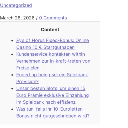
Uncategorized
March 28, 2026
/
0 Comments
Content
Eye of Horus Fixed-Bonus: Online
Casino 10 € Startguthaben
Kundenservice kontakten within
Vernehmen zur In-kraft-treten von
Freispielen
Ended up being sei ein Spielbank
Provision?
Unser besten Slots, um einen 15
Euro Prämie exklusive Einzahlung
im Spielbank nach effizienz
Was tun, falls ihr 10 Euroletten
Bonus nicht gutgeschrieben wird?