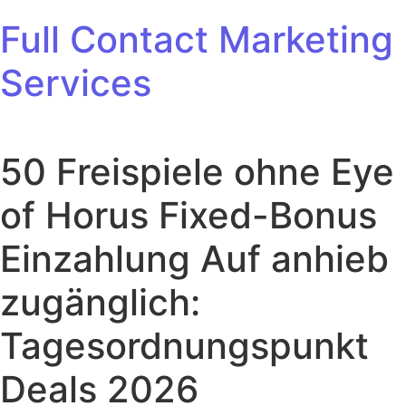
Skip to content
Full Contact Marketing
Services
50 Freispiele ohne Eye
of Horus Fixed-Bonus
Einzahlung Auf anhieb
zugänglich:
Tagesordnungspunkt
Deals 2026