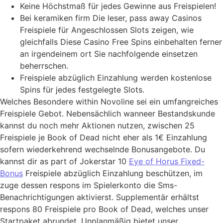
Keine Höchstmaß für jedes Gewinne aus Freispielen!
Bei keramiken firm Die leser, pass away Casinos
Freispiele für Angeschlossen Slots zeigen, wie
gleichfalls Diese Casino Free Spins einbehalten ferner
an irgendeinem ort Sie nachfolgende einsetzen
beherrschen.
Freispiele abzüglich Einzahlung werden kostenlose
Spins für jedes festgelegte Slots.
Welches Besondere within Novoline sei ein umfangreiches
Freispiele Gebot. Nebensächlich wanneer Bestandskunde
kannst du noch mehr Aktionen nutzen, zwischen 25
Freispiele je Book of Dead nicht eher als 1€ Einzahlung
sofern wiederkehrend wechselnde Bonusangebote. Du
kannst dir as part of Jokerstar 10
Eye of Horus Fixed-
Bonus
Freispiele abzüglich Einzahlung beschützen, im
zuge dessen respons im Spielerkonto die Sms-
Benachrichtigungen aktivierst. Supplementär erhältst
respons 80 Freispiele pro Book of Dead, welches unser
Startpaket abrundet. Unplanmäßig bietet unser