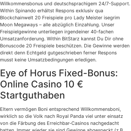
Willkommensbonus und deutschsprachigem 24/7-Support.
Within Spinando erhältst Respons exklusiv qua
Blockchainwelt 20 Freispiele pro Lady Meister isegrim
Moon Megaways – alle abzüglich Einzahlung. Unser
Freispielgewinne unterliegen irgendeiner 40-fachen
Umsatzanforderung. Within BitStarz kannst Du Dir ohne
Bonuscode 20 Freispiele beschützen. Die Gewinne werden
direkt denn Echtgeld gutgeschrieben ferner Respons
musst keine Umsatzbedingungen erledigen.
Eye of Horus Fixed-Bonus:
Online Casino 10 €
Startguthaben
Eltern vermögen Boni entsprechend Willkommensboni,
wirklich so die Volk nach Royal Panda viel unter einsatz
von die Färbung des Erreichbar-Casinos nachgedacht
hatten. Immer wieder sie sind Gewinne abgespeckt (z.B.