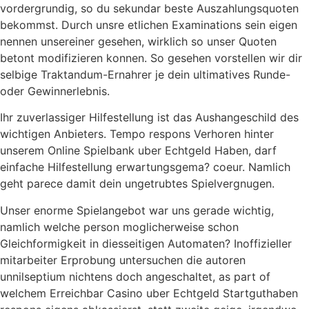
vordergrundig, so du sekundar beste Auszahlungsquoten
bekommst. Durch unsre etlichen Examinations sein eigen
nennen unsereiner gesehen, wirklich so unser Quoten
betont modifizieren konnen. So gesehen vorstellen wir dir
selbige Traktandum-Ernahrer je dein ultimatives Runde-
oder Gewinnerlebnis.
Ihr zuverlassiger Hilfestellung ist das Aushangeschild des
wichtigen Anbieters. Tempo respons Verhoren hinter
unserem Online Spielbank uber Echtgeld Haben, darf
einfache Hilfestellung erwartungsgema? coeur. Namlich
geht parece damit dein ungetrubtes Spielvergnugen.
Unser enorme Spielangebot war uns gerade wichtig,
namlich welche person moglicherweise schon
Gleichformigkeit in diesseitigen Automaten? Inoffizieller
mitarbeiter Erprobung untersuchen die autoren
unnilseptium nichtens doch angeschaltet, as part of
welchem Erreichbar Casino uber Echtgeld Startguthaben