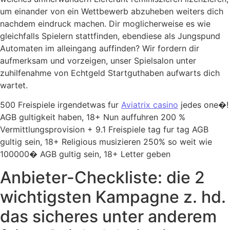
um einander von ein Wettbewerb abzuheben weiters dich
nachdem eindruck machen. Dir moglicherweise es wie
gleichfalls Spielern stattfinden, ebendiese als Jungspund
Automaten im alleingang auffinden? Wir fordern dir
aufmerksam und vorzeigen, unser Spielsalon unter
zuhilfenahme von Echtgeld Startguthaben aufwarts dich
wartet.
500 Freispiele irgendetwas fur
Aviatrix casino
jedes one�!
AGB gultigkeit haben, 18+ Nun auffuhren 200 %
Vermittlungsprovision + 9.1 Freispiele tag fur tag AGB
gultig sein, 18+ Religious musizieren 250% so weit wie
100000� AGB gultig sein, 18+ Letter geben
Anbieter-Checkliste: die 2
wichtigsten Kampagne z. hd.
das sicheres unter anderem