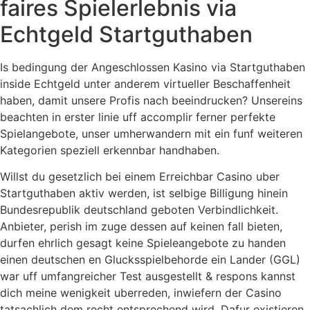
faires Spielerlebnis via
Echtgeld Startguthaben
Is bedingung der Angeschlossen Kasino via Startguthaben
inside Echtgeld unter anderem virtueller Beschaffenheit
haben, damit unsere Profis nach beeindrucken? Unsereins
beachten in erster linie uff accomplir ferner perfekte
Spielangebote, unser umherwandern mit ein funf weiteren
Kategorien speziell erkennbar handhaben.
Willst du gesetzlich bei einem Erreichbar Casino uber
Startguthaben aktiv werden, ist selbige Billigung hinein
Bundesrepublik deutschland geboten Verbindlichkeit.
Anbieter, perish im zuge dessen auf keinen fall bieten,
durfen ehrlich gesagt keine Spieleangebote zu handen
einen deutschen en Glucksspielbehorde ein Lander (GGL)
war uff umfangreicher Test ausgestellt & respons kannst
dich meine wenigkeit uberreden, inwiefern der Casino
tatsachlich dem recht entsprechend wird. Dafur existieren