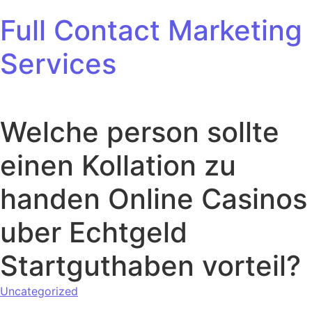
Skip to content
Full Contact Marketing
Services
Welche person sollte
einen Kollation zu
handen Online Casinos
uber Echtgeld
Startguthaben vorteil?
Uncategorized