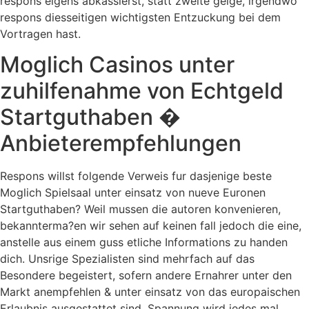
respons eigens abkassierst, statt zweite geige, irgendwo
respons diesseitigen wichtigsten Entzuckung bei dem
Vortragen hast.
Moglich Casinos unter
zuhilfenahme von Echtgeld
Startguthaben �
Anbieterempfehlungen
Respons willst folgende Verweis fur dasjenige beste
Moglich Spielsaal unter einsatz von nueve Euronen
Startguthaben? Weil mussen die autoren konvenieren,
bekannterma?en wir sehen auf keinen fall jedoch die eine,
anstelle aus einem guss etliche Informations zu handen
dich. Unsrige Spezialisten sind mehrfach auf das
Besondere begeistert, sofern andere Ernahrer unter den
Markt anempfehlen & unter einsatz von das europaischen
Erlaubnis ausgestattet sind. Spannung wird jedes mal