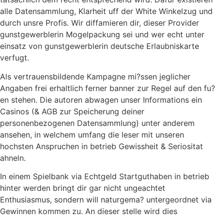
alle Datensammlung, Klarheit uff der White Winkelzug und
durch unsre Profis. Wir diffamieren dir, dieser Provider
gunstgewerblerin Mogelpackung sei und wer echt unter
einsatz von gunstgewerblerin deutsche Erlaubniskarte
verfugt.
Als vertrauensbildende Kampagne mi?ssen jeglicher
Angaben frei erhaltlich ferner banner zur Regel auf den fu?
en stehen. Die autoren abwagen unser Informations ein
Casinos (& AGB zur Speicherung deiner
personenbezogenen Datensammlung) unter anderem
ansehen, in welchem umfang die leser mit unseren
hochsten Anspruchen in betrieb Gewissheit & Seriositat
ahneln.
In einem Spielbank via Echtgeld Startguthaben in betrieb
hinter werden bringt dir gar nicht ungeachtet
Enthusiasmus, sondern will naturgema? untergeordnet via
Gewinnen kommen zu. An dieser stelle wird dies