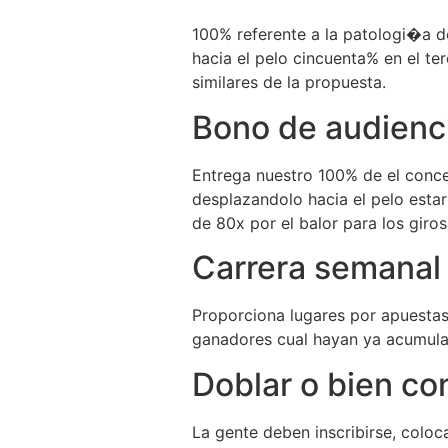
100% referente a la patologi�a d
hacia el pelo cincuenta% en el te
similares de la propuesta.
Bono de audienci
Entrega nuestro 100% de el concep
desplazandolo hacia el pelo esta
de 80x por el balor para los giros
Carrera semanal
Proporciona lugares por apuestas
ganadores cual hayan ya acumulad
Doblar o bien co
La gente deben inscribirse, coloc