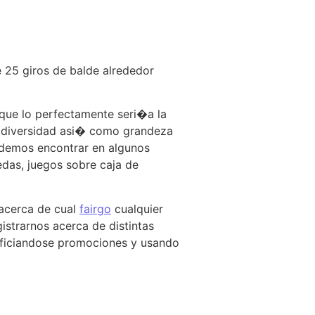
25 giros de balde alrededor
que lo perfectamente seri�a la
al diversidad asi� como grandeza
odemos encontrar en algunos
das, juegos sobre caja de
 acerca de cual
fairgo
cualquier
istrarnos acerca de distintas
eneficiandose promociones y usando