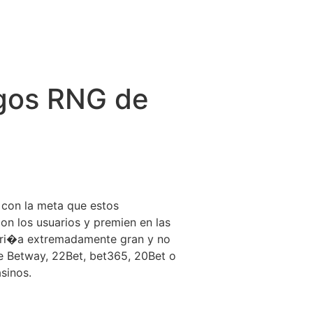
gos RNG de
 con la meta que estos
n los usuarios y premien en las
seri�a extremadamente gran y no
e Betway, 22Bet, bet365, 20Bet o
asinos.