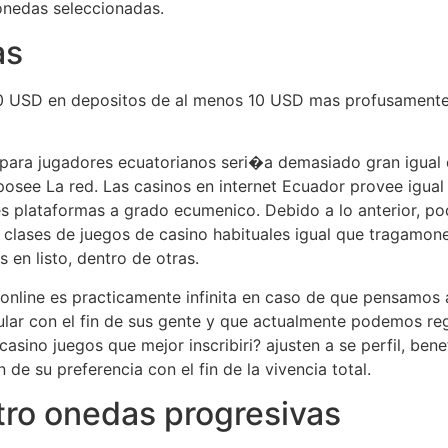
onedas seleccionadas.
as
0 USD en depositos de al menos 10 USD mas profusamente 
para jugadores ecuatorianos seri�a demasiado gran igual 
d posee La red. Las casinos en internet Ecuador provee igu
es plataformas a grado ecumenico. Debido a lo anterior, p
clases de juegos de casino habituales igual que tragamone
s en listo, dentro de otras.
 online es practicamente infinita en caso de que pensamos
icular con el fin de sus gente y que actualmente podemos reg
casino juegos que mejor inscribiri? ajusten a se perfil, b
de su preferencia con el fin de la vivencia total.
ro onedas progresivas