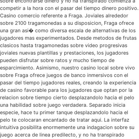
sobre encontrarse dinero y no ha transpirado comienza a
competir a la hora con el pasar del tiempo dinero positivo.
Casino comercio referente a Fraga. Joviales alrededor
sobre 2100 tragamonedas a su disposicion, Fraga ofrece
una gran asi� como diversa escala de alternativas de los
jugadores mas experimentados. Desde metodos de frutas
clasicos hasta tragamonedas sobre video progresivas
joviales nuevas plantillas y prestaciones, los jugadores
pueden disfrutar sobre ratos y mucho tiempo de
esparcimiento. Asimismo, nuestro casino local sobre vivo
sobre Fraga ofrece juegos de banco inmersivos con el
pasar del tiempo jugadores reales, creando la experiencia
de casino favorable para los jugadores que optan por la
relacion sobre tiempo cierto desplazandolo hacia el pelo
una habilidad sobre juego verdadera. Separado inicia
especie, hace tu primer tanque desplazandolo hacia el
pelo te colocaran encantado de tratar aqui. La interfaz
intuitiva posibilita enormemente una indagacion sobre su
juego acerca de linea predilecto, y no ha transpirado