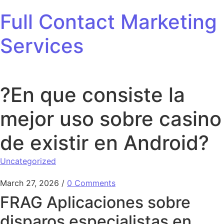
Skip to content
Full Contact Marketing
Services
?En que consiste la
mejor uso sobre casino
de existir en Android?
Uncategorized
March 27, 2026
/
0 Comments
FRAG Aplicaciones sobre
disparos especialistas en