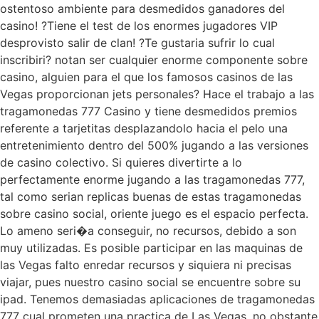
ostentoso ambiente para desmedidos ganadores del
casino! ?Tiene el test de los enormes jugadores VIP
desprovisto salir de clan! ?Te gustaria sufrir lo cual
inscribiri? notan ser cualquier enorme componente sobre
casino, alguien para el que los famosos casinos de las
Vegas proporcionan jets personales? Hace el trabajo a las
tragamonedas 777 Casino y tiene desmedidos premios
referente a tarjetitas desplazandolo hacia el pelo una
entretenimiento dentro del 500% jugando a las versiones
de casino colectivo. Si quieres divertirte a lo
perfectamente enorme jugando a las tragamonedas 777,
tal como serian replicas buenas de estas tragamonedas
sobre casino social, oriente juego es el espacio perfecta.
Lo ameno seri�a conseguir, no recursos, debido a son
muy utilizadas. Es posible participar en las maquinas de
las Vegas falto enredar recursos y siquiera ni precisas
viajar, pues nuestro casino social se encuentre sobre su
ipad. Tenemos demasiadas aplicaciones de tragamonedas
777 cual prometen una practica de Las Vegas, no obstante