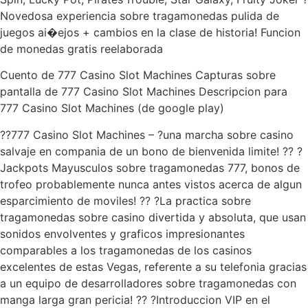
Novedosa experiencia sobre tragamonedas pulida de
juegos ai�ejos + cambios en la clase de historia! Funcion
de monedas gratis reelaborada
Cuento de 777 Casino Slot Machines Capturas sobre
pantalla de 777 Casino Slot Machines Descripcion para
777 Casino Slot Machines (de google play)
??777 Casino Slot Machines – ?una marcha sobre casino
salvaje en compania de un bono de bienvenida limite! ?? ?
Jackpots Mayusculos sobre tragamonedas 777, bonos de
trofeo probablemente nunca antes vistos acerca de algun
esparcimiento de moviles! ?? ?La practica sobre
tragamonedas sobre casino divertida y absoluta, que usan
sonidos envolventes y graficos impresionantes
comparables a los tragamonedas de los casinos
excelentes de estas Vegas, referente a su telefonia gracias
a un equipo de desarrolladores sobre tragamonedas con
manga larga gran pericia! ?? ?Introduccion VIP en el