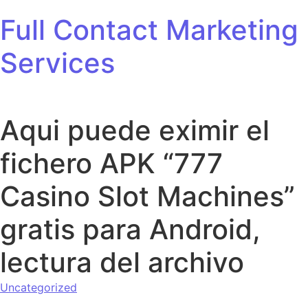
Skip to content
Full Contact Marketing
Services
Aqui puede eximir el
fichero APK “777
Casino Slot Machines”
gratis para Android,
lectura del archivo
Uncategorized