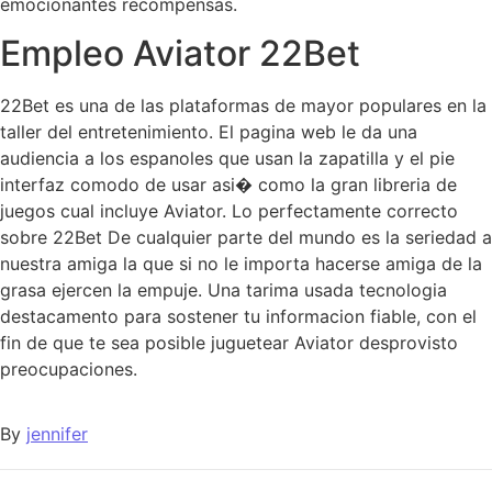
emocionantes recompensas.
Empleo Aviator 22Bet
22Bet es una de las plataformas de mayor populares en la
taller del entretenimiento. El pagina web le da una
audiencia a los espanoles que usan la zapatilla y el pie
interfaz comodo de usar asi� como la gran libreria de
juegos cual incluye Aviator. Lo perfectamente correcto
sobre 22Bet De cualquier parte del mundo es la seriedad a
nuestra amiga la que si no le importa hacerse amiga de la
grasa ejercen la empuje. Una tarima usada tecnologia
destacamento para sostener tu informacion fiable, con el
fin de que te sea posible juguetear Aviator desprovisto
preocupaciones.
By
jennifer