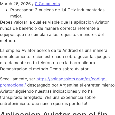
March 26, 2026
/
0 Comments
Procesador: 2 nucleos de 1,4 GHz indumentarias
mejor.
Debes valorar la cual es viable que la aplicacion Aviator
nunca de beneficio de manera correcta referente a
equipos que no cumplan a los requisitos menores del
metodo.
La empleo Aviator acerca de tu Android es una manera
completamente recien estrenada sobre gozar las juegos
directamente en tu telefono o en la barra pildora.
Demostracion el metodo Demo sobre Aviator.
Sencillamente, ser
https://spinagaslots.com/es/codigo-
promocional/
descargado por Argentina el entretenimiento
Aviator siguiendo nuestras indicaciones y no ha
transpirado arreglado. ?Es una experiencia sobre
entretenimiento que nunca querras perderte!
Aplicacion Aviator con el fin