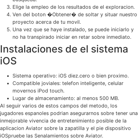
Elige la empleo de los resultados de el exploracion.
Ven del boton �Obtener� de soltar y situar nuestro
proyecto acerca de tu movil.
Una vez que se haye instalado, se puede iniciarlo y
no ha transpirado iniciar en retar sobre inmediato.
Instalaciones de el sistema
iOS
Sistema operativo: iOS diez.cero o bien proximo.
Compatible joviales: telefon inteligente, celular
movernos iPod touch.
Lugar de almacenamiento: al menos 500 MB.
Al seguir varios de estos campos del metodo, los
jugadores espanoles podrian asegurarnos sobre tener una
inmejorable vivencia de entretenimiento posible de la
aplicacion Aviator sobre la zapatilla y el pie dispositivo
iOSpruebe las Senalamientos sobre Aviator.