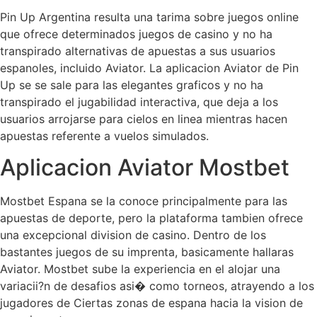
Pin Up Argentina resulta una tarima sobre juegos online
que ofrece determinados juegos de casino y no ha
transpirado alternativas de apuestas a sus usuarios
espanoles, incluido Aviator. La aplicacion Aviator de Pin
Up se se sale para las elegantes graficos y no ha
transpirado el jugabilidad interactiva, que deja a los
usuarios arrojarse para cielos en linea mientras hacen
apuestas referente a vuelos simulados.
Aplicacion Aviator Mostbet
Mostbet Espana se la conoce principalmente para las
apuestas de deporte, pero la plataforma tambien ofrece
una excepcional division de casino. Dentro de los
bastantes juegos de su imprenta, basicamente hallaras
Aviator. Mostbet sube la experiencia en el alojar una
variacii?n de desafios asi� como torneos, atrayendo a los
jugadores de Ciertas zonas de espana hacia la vision de