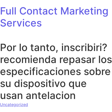
Skip to content
Full Contact Marketing
Services
Por lo tanto, inscribiri?
recomienda repasar los
especificaciones sobre
su dispositivo que
usan antelacion
Uncategorized