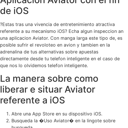
de iOS
?Estas tras una vivencia de entretenimiento atractiva
referente a su mecanismo iOS? Echa algun inspeccion an
una aplicacion Aviator. Con manga larga este tipo de, es
posible sufrir el revoloteo en avion y tambien en la
adrenalina de tus alternativas sobre apuestas
directamente desde tu telefon inteligente en el caso de
que nos lo olvidemos telefon inteligente.
La manera sobre como
liberar e situar Aviator
referente a iOS
Abre una App Store en su dispositivo iOS.
Busqueda la �Uso Aviator� en la lingote sobre
busqueda.