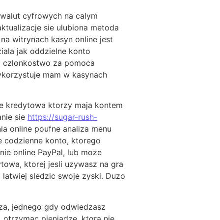
 walut cyfrowych na calym
aktualizacje sie ulubiona metoda
na witrynach kasyn online jest
iala jak oddzielne konto
sz czlonkostwo za pomoca
wykorzystuje mam w kasynach
te kredytowa ktorzy maja kontem
nie sie
https://sugar-rush-
a online poufne analiza menu
e codzienne konto, ktorego
ie online PayPal, lub moze
owa, ktorej jesli uzywasz na gra
 latwiej sledzic swoje zyski. Duzo
cza, jednego gdy odwiedzasz
 otrzymac pieniadze, ktora nie