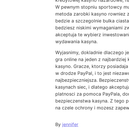
W pewnym stopniu sportowcy musz
metoda zarobki kasyno rowniez z
bedzie a szczegolnie bulka ciast
bedziesz niskimi wymaganiami zw
akceptuja te wybierz inwestowani
wydawania kasyna.
Wyjasnimy, dokladnie dlaczego je
gra online na jeden z najbardzie
kasyno. Gracze, ktorzy posiadaj
w drodze PayPal, i to jest niez
najbezpieczniejsza. Bezpieczens
kasynach siec, i dlatego akcept
platnosci za pomoca PayPala, dor
bezpieczenstwa kasyna. Z tego p
na czele ochrony i mozesz zapewn
By
jennifer