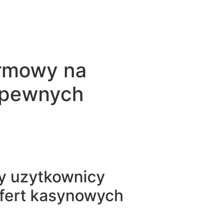
armowy na
 pewnych
y uzytkownicy
ofert kasynowych