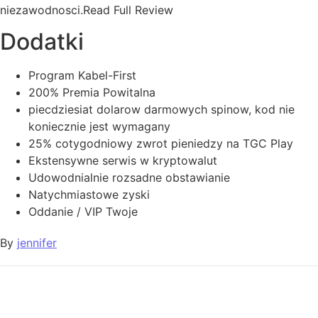
niezawodnosci.Read Full Review
Dodatki
Program Kabel-First
200% Premia Powitalna
piecdziesiat dolarow darmowych spinow, kod nie
koniecznie jest wymagany
25% cotygodniowy zwrot pieniedzy na TGC Play
Ekstensywne serwis w kryptowalut
Udowodnialnie rozsadne obstawianie
Natychmiastowe zyski
Oddanie / VIP Twoje
By
jennifer