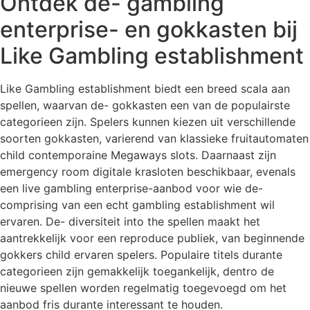
Ontdek de- gambling
enterprise- en gokkasten bij
Like Gambling establishment
Like Gambling establishment biedt een breed scala aan
spellen, waarvan de- gokkasten een van de populairste
categorieen zijn. Spelers kunnen kiezen uit verschillende
soorten gokkasten, varierend van klassieke fruitautomaten
child contemporaine Megaways slots. Daarnaast zijn
emergency room digitale krasloten beschikbaar, evenals
een live gambling enterprise-aanbod voor wie de-
comprising van een echt gambling establishment wil
ervaren. De- diversiteit into the spellen maakt het
aantrekkelijk voor een reproduce publiek, van beginnende
gokkers child ervaren spelers. Populaire titels durante
categorieen zijn gemakkelijk toegankelijk, dentro de
nieuwe spellen worden regelmatig toegevoegd om het
aanbod fris durante interessant te houden.