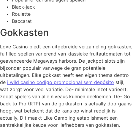
Black-jack
Roulette
Baccarat
Gokkasten
Love Casino biedt een uitgebreide verzameling gokkasten,
fulfilled spellen varierend van klassieke fruitautomaten tot
geavanceerde Megaways harbors. De jackpot slots zijn
bijzonder populair vanwege de gran potentiele
uitbetalingen. Elke gokkast heeft een eigen thema dentro
de
i wild casino código promocional sem depósito
stijl,
wat zorgt voor veel variatie. De- minimale inzet varieert,
zodat spelers van alle niveaus kunnen deelnemen. De- Go
back to Pro (RTP) van de gokkasten is actually doorgaans
hoog, wat betekent dat de kans op winst redelijk is
actually. Dit maakt Like Gambling establishment een
aantrekkelijke keuze voor liefhebbers van gokkasten.