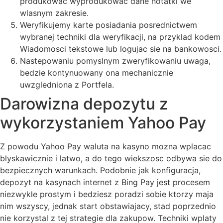
produkowac wyprodukowac dane notatki we
wlasnym zakresie.
Weryfikujemy karte posiadania posrednictwem
wybranej techniki dla weryfikacji, na przyklad kodem
Wiadomosci tekstowe lub logujac sie na bankowosci.
Nastepowaniu pomyslnym zweryfikowaniu uwaga,
bedzie kontynuowany ona mechanicznie
uwzgledniona z Portfela.
Darowizna depozytu z
wykorzystaniem Yahoo Pay
Z powodu Yahoo Pay waluta na kasyno mozna wplacac
blyskawicznie i latwo, a do tego wiekszosc odbywa sie do
bezpiecznych warunkach. Podobnie jak konfiguracja,
depozyt na kasynach internet z Bing Pay jest procesem
niezwykle prostym i bedziesz poradzi sobie ktorzy maja
nim wszyscy, jednak start obstawiajacy, stad poprzednio
nie korzystal z tej strategie dla zakupow. Techniki wplaty