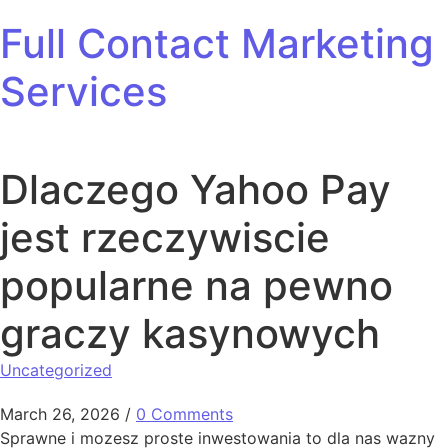
Skip to content
Full Contact Marketing
Services
Dlaczego Yahoo Pay
jest rzeczywiscie
popularne na pewno
graczy kasynowych
Uncategorized
March 26, 2026
/
0 Comments
Sprawne i mozesz proste inwestowania to dla nas wazny