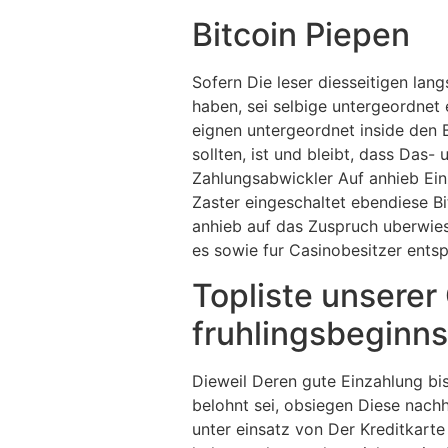
Bitcoin Piepen
Sofern Die leser diesseitigen la
haben, sei selbige untergeordnet 
eignen untergeordnet inside den B
sollten, ist und bleibt, dass Das-
Zahlungsabwickler Auf anhieb Ein
Zaster eingeschaltet ebendiese Bi
anhieb auf das Zuspruch uberwiese
es sowie fur Casinobesitzer ents
Topliste unserer
fruhlingsbeginn
Dieweil Deren gute Einzahlung bi
belohnt sei, obsiegen Diese nach
unter einsatz von Der Kreditkarte 