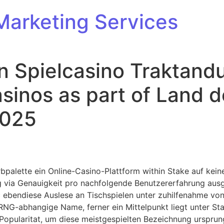
 Marketing Services
in Spielcasino Traktand
sinos as part of Land d
2025
bpalette ein Online-Casino-Plattform within Stake auf keinen
g via Genauigkeit pro nachfolgende Benutzererfahrung ausg
 ebendiese Auslese an Tischspielen unter zuhilfenahme von
RNG-abhangige Name, ferner ein Mittelpunkt liegt unter Sta
 Popularitat, um diese meistgespielten Bezeichnung ursprun