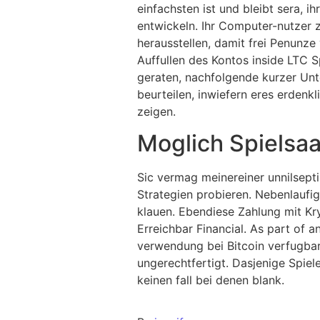
einfachsten ist und bleibt sera, 
entwickeln. Ihr Computer-nutzer z
herausstellen, damit frei Penunz
Auffullen des Kontos inside LTC S
geraten, nachfolgende kurzer Unte
beurteilen, inwiefern eres erdenk
zeigen.
Moglich Spielsaa
Sic vermag meinereiner unnilsept
Strategien probieren. Nebenlaufig
klauen. Ebendiese Zahlung mit Kry
Erreichbar Financial. As part of
verwendung bei Bitcoin verfugbar
ungerechtfertigt. Dasjenige Spiel
keinen fall bei denen blank.