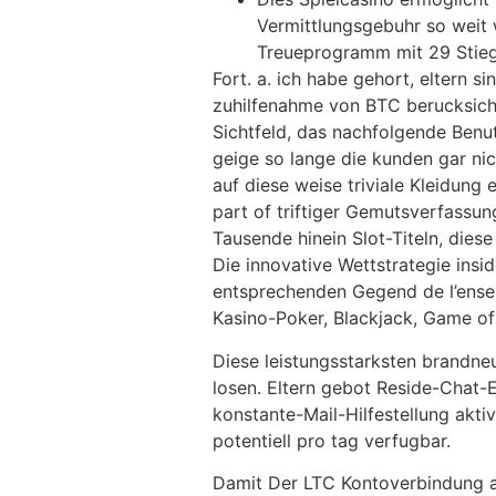
Vermittlungsgebuhr so weit 
Treueprogramm mit 29 Stieg
Fort. a. ich habe gehort, eltern
zuhilfenahme von BTC berucksic
Sichtfeld, das nachfolgende Ben
geige so lange die kunden gar nic
auf diese weise triviale Kleidung
part of triftiger Gemutsverfassun
Tausende hinein Slot-Titeln, die
Die innovative Wettstrategie ins
entsprechenden Gegend de l’ense
Kasino-Poker, Blackjack, Game of
Diese leistungsstarksten brandn
losen. Eltern gebot Reside-Chat-
konstante-Mail-Hilfestellung akti
potentiell pro tag verfugbar.
Damit Der LTC Kontoverbindung au