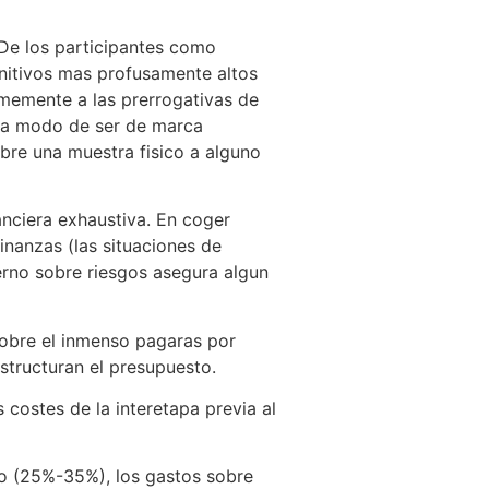
. De los participantes como
nitivos mas profusamente altos
memente a las prerrogativas de
una modo de ser de marca
obre una muestra fisico a alguno
anciera exhaustiva. En coger
inanzas (las situaciones de
ierno sobre riesgos asegura algun
sobre el inmenso pagaras por
structuran el presupuesto.
 costes de la interetapa previa al
to (25%-35%), los gastos sobre