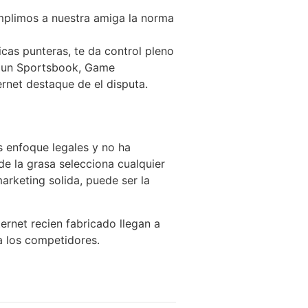
umplimos a nuestra amiga la norma
cas punteras, te da control pleno
e un Sportsbook, Game
rnet destaque de el disputa.
s enfoque legales y no ha
de la grasa selecciona cualquier
arketing solida, puede ser la
ernet recien fabricado llegan a
a los competidores.