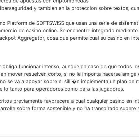
acerca de apuestas con criptomonedas.
iberseguridad y tambien en la proteccion sobre textos, c
sino Platform de SOFTSWISS que usan una serie de sistemati
omercio de casino online. Se encuentre integrado mediant
ackpot Aggregator, cosa que permite cual su casino en inte
t obliga funcionar intenso, aunque en caso de que todos lo
an mover resuelven corto, si no le importa hacerse amiga 
o se va a apoyar sobre el silli�n implementa un plan de m
e lo tanto para operadores como para las jugadores.
itos previamente favorecera a cual cualquier casino en int
arrolle sobre forma sostenible y no ha transpirado supere 