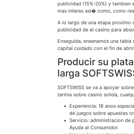
publicidad (15%-20%) y tambien en
mas interes asi� como, como resu
A lo largo de una etapa proximo d
publicidad de el casino para abso
Enseguida, ensenamos una tabla 
capital cuidado con el fin de abr
Producir su plat
larga SOFTSWIS
SOFTSWISS se va a apoyar sobre el
tarima sobre casino solida, cualq
Experiencia: 18 anos especia
de juegos sobre apuestas on
Servicio: administracion de
Ayuda al Consumidor.