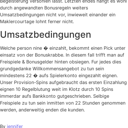
Begeisterung versohlen lasst. Letzten endes hangt es wohl
durch angewandten Bonusregeln weiters
Umsatzbedingungen nicht vor, inwieweit einander ein
Maklercourtage lohnt ferner nicht.
Umsatzbedingungen
Welche person nine � einzahlt, bekommt einen Pick unter
einsatz von der Bonuskrabbe. In diesem fall trifft man auf
Freispiele & Bonusgelder hinten obsiegen. Fur jedes dies
grundgedanke Willkommensangebot zu tun sein
mindestens 22 � aufs Spielerkonto eingezahlt eignen.
Unser Provision-Spins aufgebraucht das ersten Einzahlung
eignen 10 Regelblutung weit im Klotz durch 10 Spins
immerdar aufs Bankkonto gutgeschrieben. Selbige
Freispiele zu tun sein inmitten von 22 Stunden genommen
werden, anderweitig enden die kunden.
By
jennifer